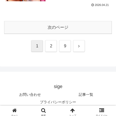
2026.04.21
次のページ
次
1
2
9
へ
sige
お問い合わせ
記事一覧
プライバシーポリシー
© 2023 sige.
ホーム
検索
トップ
サイドバー