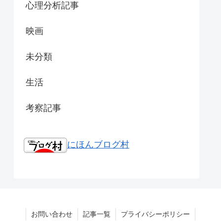
心理分析記事
映画
未分類
生活
考察記事
にほんブログ村
お問い合わせ
記事一覧
プライバシーポリシー