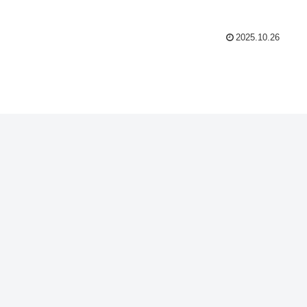
2025.10.26