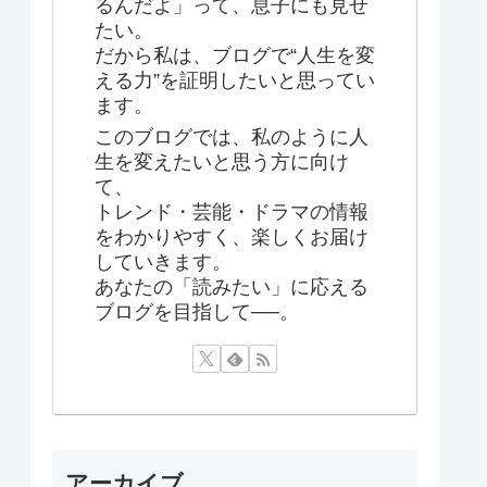
るんだよ」って、息子にも見せ
たい。
だから私は、ブログで“人生を変
える力”を証明したいと思ってい
ます。
このブログでは、私のように人
生を変えたいと思う方に向け
て、
トレンド・芸能・ドラマの情報
をわかりやすく、楽しくお届け
していきます。
あなたの「読みたい」に応える
ブログを目指して──。
アーカイブ