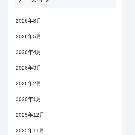
2026年8月
2026年5月
2026年4月
2026年3月
2026年2月
2026年1月
2025年12月
2025年11月