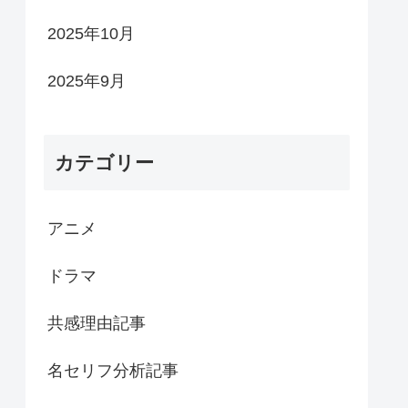
2025年10月
2025年9月
カテゴリー
アニメ
ドラマ
共感理由記事
名セリフ分析記事