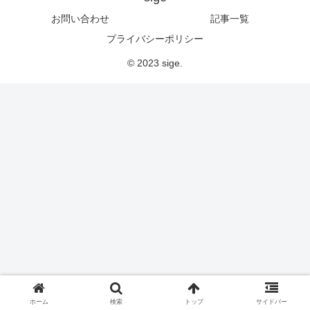
お問い合わせ
記事一覧
プライバシーポリシー
© 2023 sige.
ホーム
検索
トップ
サイドバー