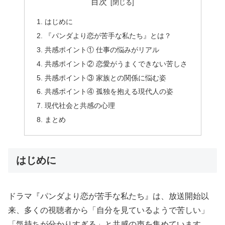
目次
はじめに
『パンダより恋が苦手な私たち』とは？
共感ポイント① 仕事の悩みがリアル
共感ポイント② 恋愛がうまくできない苦しさ
共感ポイント③ 家族との関係に悩む姿
共感ポイント④ 孤独を抱える現代人の姿
現代社会と共感の心理
まとめ
はじめに
ドラマ『パンダより恋が苦手な私たち』は、放送開始以
来、多くの視聴者から「自分を見ているようで苦しい」
「気持ちが分かりすぎる」と共感の声を集めています。