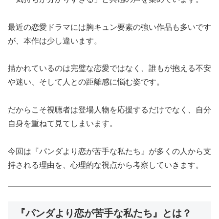
最近の恋愛ドラマには胸キュン要素の強い作品も多いです
が、本作は少し違います。
描かれているのは完璧な恋愛ではなく、誰もが抱える不安
や迷い、そして人との距離感に悩む姿です。
だからこそ視聴者は登場人物を応援するだけでなく、自分
自身を重ねて見てしまいます。
今回は『パンダより恋が苦手な私たち』が多くの人から支
持される理由を、心理的な視点から考察していきます。
『パンダより恋が苦手な私たち』とは？