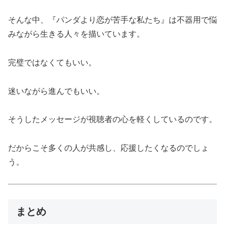
そんな中、『パンダより恋が苦手な私たち』は不器用で悩
みながら生きる人々を描いています。
完璧ではなくてもいい。
迷いながら進んでもいい。
そうしたメッセージが視聴者の心を軽くしているのです。
だからこそ多くの人が共感し、応援したくなるのでしょ
う。
まとめ