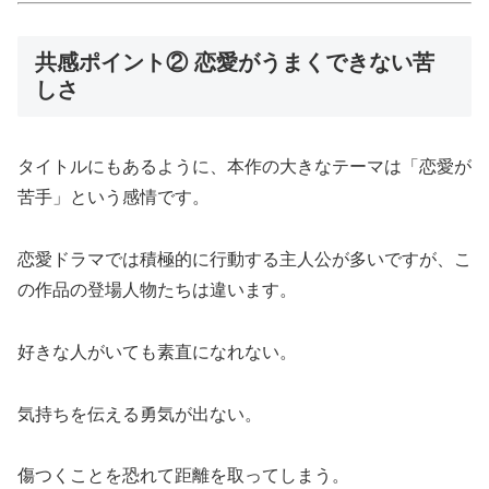
共感ポイント② 恋愛がうまくできない苦
しさ
タイトルにもあるように、本作の大きなテーマは「恋愛が
苦手」という感情です。
恋愛ドラマでは積極的に行動する主人公が多いですが、こ
の作品の登場人物たちは違います。
好きな人がいても素直になれない。
気持ちを伝える勇気が出ない。
傷つくことを恐れて距離を取ってしまう。