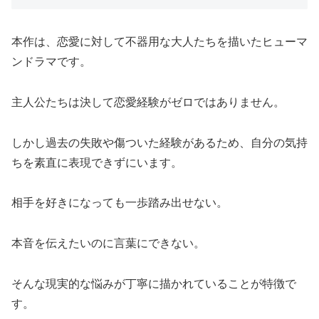
本作は、恋愛に対して不器用な大人たちを描いたヒューマ
ンドラマです。
主人公たちは決して恋愛経験がゼロではありません。
しかし過去の失敗や傷ついた経験があるため、自分の気持
ちを素直に表現できずにいます。
相手を好きになっても一歩踏み出せない。
本音を伝えたいのに言葉にできない。
そんな現実的な悩みが丁寧に描かれていることが特徴で
す。