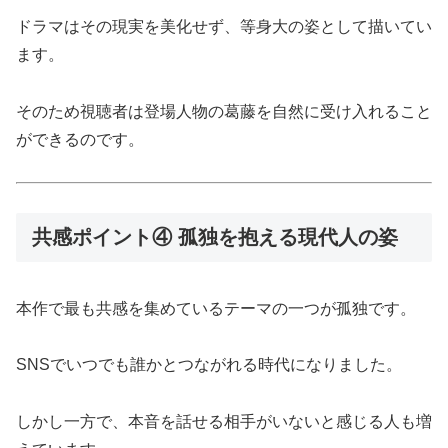
ドラマはその現実を美化せず、等身大の姿として描いてい
ます。
そのため視聴者は登場人物の葛藤を自然に受け入れること
ができるのです。
共感ポイント④ 孤独を抱える現代人の姿
本作で最も共感を集めているテーマの一つが孤独です。
SNSでいつでも誰かとつながれる時代になりました。
しかし一方で、本音を話せる相手がいないと感じる人も増