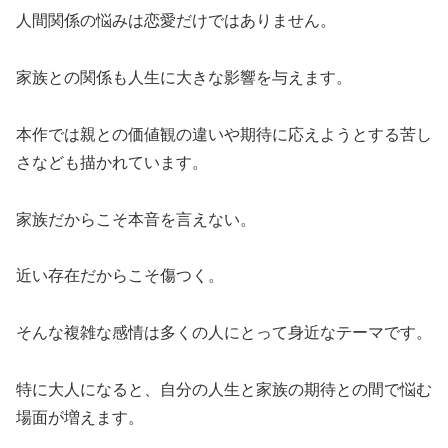
人間関係の悩みは恋愛だけではありません。
家族との関係も人生に大きな影響を与えます。
本作では親との価値観の違いや期待に応えようとする苦し
さなども描かれています。
家族だからこそ本音を言えない。
近い存在だからこそ傷つく。
そんな複雑な感情は多くの人にとって身近なテーマです。
特に大人になると、自分の人生と家族の期待との間で悩む
場面が増えます。