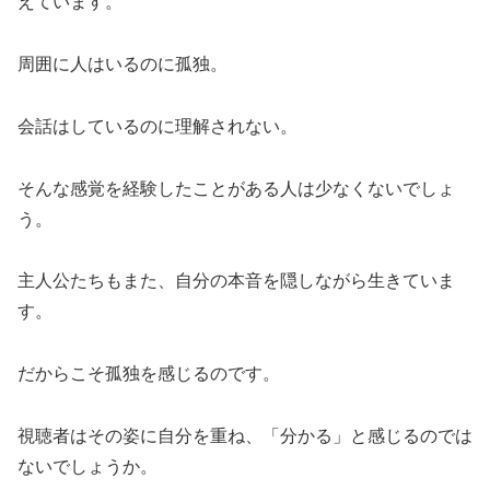
えています。
周囲に人はいるのに孤独。
会話はしているのに理解されない。
そんな感覚を経験したことがある人は少なくないでしょ
う。
主人公たちもまた、自分の本音を隠しながら生きていま
す。
だからこそ孤独を感じるのです。
視聴者はその姿に自分を重ね、「分かる」と感じるのでは
ないでしょうか。