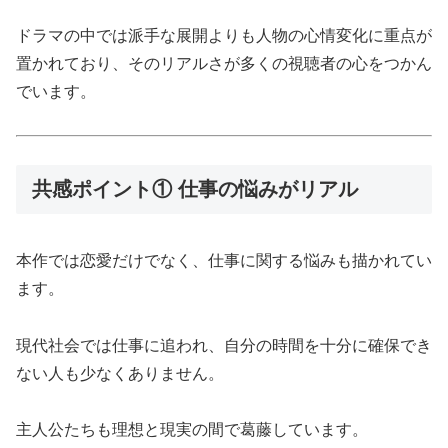
ドラマの中では派手な展開よりも人物の心情変化に重点が
置かれており、そのリアルさが多くの視聴者の心をつかん
でいます。
共感ポイント① 仕事の悩みがリアル
本作では恋愛だけでなく、仕事に関する悩みも描かれてい
ます。
現代社会では仕事に追われ、自分の時間を十分に確保でき
ない人も少なくありません。
主人公たちも理想と現実の間で葛藤しています。