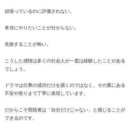
頑張っているのに評価されない。
本当にやりたいことが分からない。
失敗することが怖い。
こうした感情は多くの社会人が一度は経験したことがある
でしょう。
ドラマは仕事の成功だけを描くのではなく、その裏にある
不安や焦りまで丁寧に表現しています。
だからこそ視聴者は「自分だけじゃない」と感じることが
できるのです。