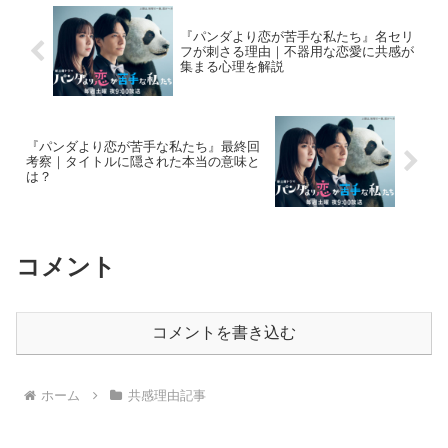
『パンダより恋が苦手な私たち』名セリ
フが刺さる理由｜不器用な恋愛に共感が
集まる心理を解説
『パンダより恋が苦手な私たち』最終回
考察｜タイトルに隠された本当の意味と
は？
コメント
コメントを書き込む
ホーム
共感理由記事