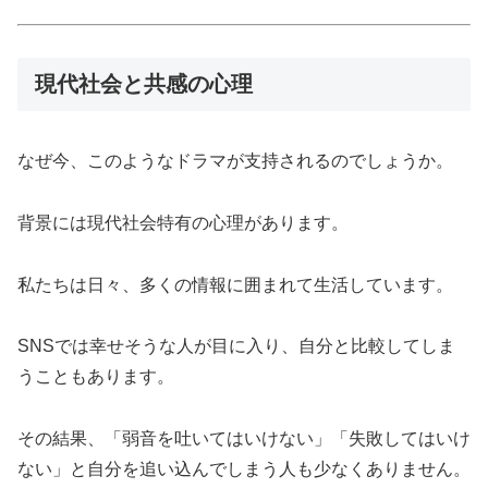
現代社会と共感の心理
なぜ今、このようなドラマが支持されるのでしょうか。
背景には現代社会特有の心理があります。
私たちは日々、多くの情報に囲まれて生活しています。
SNSでは幸せそうな人が目に入り、自分と比較してしま
うこともあります。
その結果、「弱音を吐いてはいけない」「失敗してはいけ
ない」と自分を追い込んでしまう人も少なくありません。