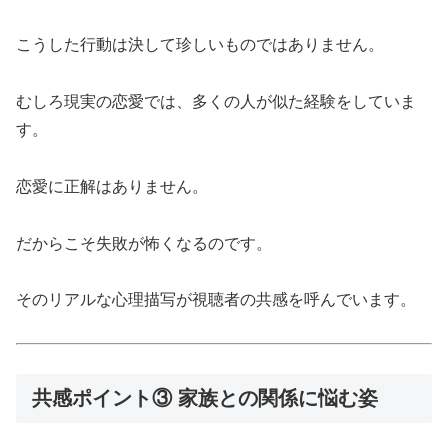
こうした行動は決して珍しいものではありません。
むしろ現実の恋愛では、多くの人が似た経験をしていま
す。
恋愛に正解はありません。
だからこそ失敗が怖くなるのです。
そのリアルな心理描写が視聴者の共感を呼んでいます。
共感ポイント③ 家族との関係に悩む姿