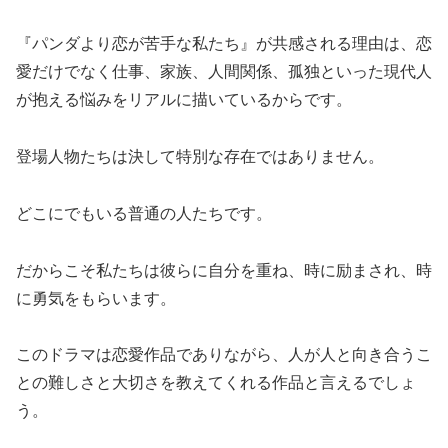
『パンダより恋が苦手な私たち』が共感される理由は、恋
愛だけでなく仕事、家族、人間関係、孤独といった現代人
が抱える悩みをリアルに描いているからです。
登場人物たちは決して特別な存在ではありません。
どこにでもいる普通の人たちです。
だからこそ私たちは彼らに自分を重ね、時に励まされ、時
に勇気をもらいます。
このドラマは恋愛作品でありながら、人が人と向き合うこ
との難しさと大切さを教えてくれる作品と言えるでしょ
う。