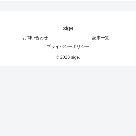
sige
お問い合わせ
記事一覧
プライバシーポリシー
© 2023 sige.