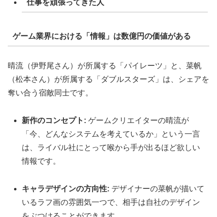
仕事を頑張ってきた人
ゲーム業界における「情報」は数億円の価値がある
晴流（伊野尾さん）が所属する「パイレーツ」と、菜帆
（松本さん）が所属する「ダブルスターズ」は、シェアを
奪い合う宿敵同士です。
新作のコンセプト:
ゲームクリエイターの晴流が
「今、どんなシステムを考えているか」という一言
は、ライバル社にとって喉から手が出るほど欲しい
情報です。
キャラデザインの方向性:
デザイナーの菜帆が描いて
いるラフ画の雰囲気一つで、相手は自社のデザイン
をぶつけることができます。