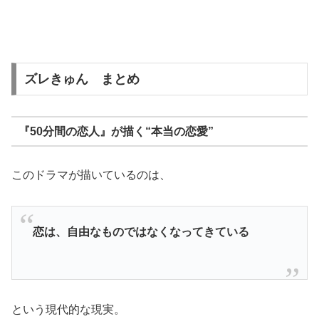
ズレきゅん まとめ
『50分間の恋人』が描く“本当の恋愛”
このドラマが描いているのは、
恋は、自由なものではなくなってきている
という現代的な現実。