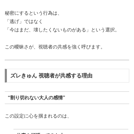
秘密にするという行為は、
「逃げ」ではなく
「今はまだ、壊したくないものがある」という選択。
この曖昧さが、視聴者の共感を強く呼びます。
ズレきゅん 視聴者が共感する理由
“割り切れない大人の感情”
この設定に心を掴まれるのは、