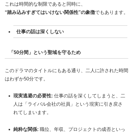
これは時間的な制限であると同時に、
“踏み込みすぎてはいけない関係性”の象徴
でもあります。
仕事の話は深くしない
「50分間」という聖域を守るため
このドラマのタイトルにもある通り、二人に許された時間
はわずか50分です。
現実逃避の必要性:
仕事の話を深くしてしまうと、二
人は「ライバル会社の社員」という現実に引き戻さ
れてしまいます。
純粋な関係:
職位、年収、プロジェクトの成否といっ