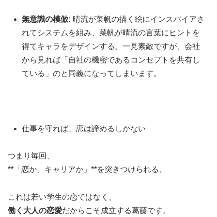
無意識の模倣:
晴流が菜帆の描く絵にインスパイアさ
れてシステムを組み、菜帆が晴流の言葉にヒントを
得てキャラをデザインする。一見素敵ですが、会社
から見れば「自社の機密であるコンセプトを共有し
ている」のと同義になってしまいます。
仕事を守れば、恋は諦めるしかない
つまり毎回、
**「恋か、キャリアか」**を突きつけられる。
これは若い学生の恋ではなく、
働く大人の恋愛
だからこそ成立する葛藤です。