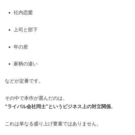
社内恋愛
上司と部下
年の差
家柄の違い
などが定番です。
その中で本作が選んだのは、
“ライバル会社同士”というビジネス上の対立関係
。
これは単なる盛り上げ要素ではありません。