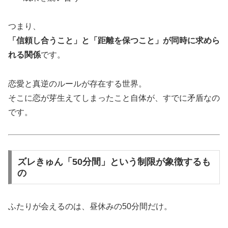
つまり、
「信頼し合うこと」と「距離を保つこと」が同時に求めら
れる関係
です。
恋愛と真逆のルールが存在する世界。
そこに恋が芽生えてしまったこと自体が、すでに矛盾なの
です。
ズレきゅん「50分間」という制限が象徴するも
の
ふたりが会えるのは、昼休みの50分間だけ。