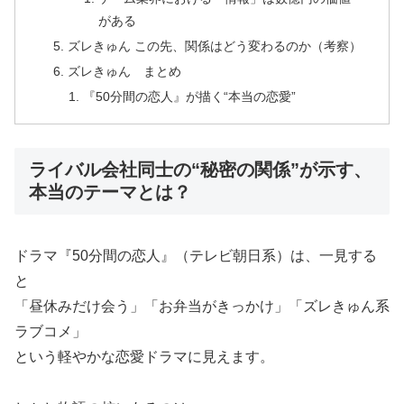
がある
ズレきゅん この先、関係はどう変わるのか（考察）
ズレきゅん まとめ
『50分間の恋人』が描く“本当の恋愛”
ライバル会社同士の“秘密の関係”が示す、
本当のテーマとは？
ドラマ『50分間の恋人』（テレビ朝日系）は、一見する
と
「昼休みだけ会う」「お弁当がきっかけ」「ズレきゅん系
ラブコメ」
という軽やかな恋愛ドラマに見えます。