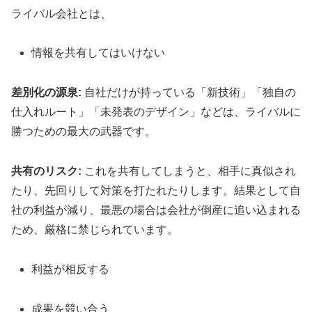
ライバル会社とは、
情報を共有してはいけない
差別化の源泉:
自社だけが持っている「新技術」「独自の
仕入れルート」「未発表のデザイン」などは、ライバルに
勝つための最大の武器です。
共有のリスク:
これを共有してしまうと、相手に真似され
たり、先回りして対策を打たれたりします。結果として自
社の利益が減り、最悪の場合は会社が倒産に追い込まれる
ため、厳格に禁じられています。
利益が相反する
成果を競い合う