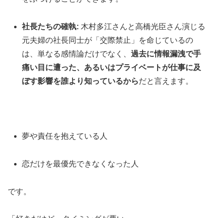
社長たちの確執:
木村多江さんと高橋光臣さん演じる
元夫婦の社長同士が「交際禁止」を命じているの
は、単なる感情論だけでなく、
過去に情報漏洩で手
痛い目に遭った、あるいはプライベートが仕事に及
ぼす影響を誰より知っているから
だと言えます。
夢や責任を抱えている人
恋だけを最優先できなくなった人
です。