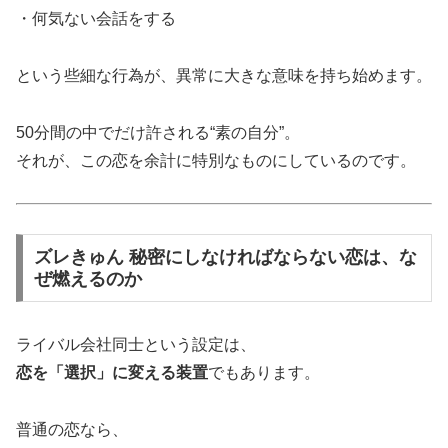
・何気ない会話をする
という些細な行為が、異常に大きな意味を持ち始めます。
50分間の中でだけ許される“素の自分”。
それが、この恋を余計に特別なものにしているのです。
ズレきゅん 秘密にしなければならない恋は、な
ぜ燃えるのか
ライバル会社同士という設定は、
恋を「選択」に変える装置
でもあります。
普通の恋なら、