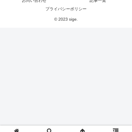
お問い合わせ
記事一覧
プライバシーポリシー
© 2023 sige.