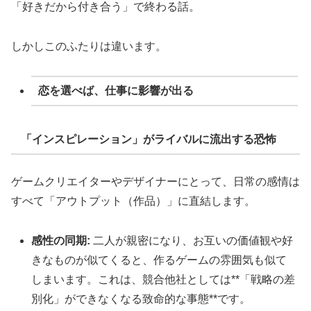
「好きだから付き合う」で終わる話。
しかしこのふたりは違います。
恋を選べば、仕事に影響が出る
「インスピレーション」がライバルに流出する恐怖
ゲームクリエイターやデザイナーにとって、日常の感情は
すべて「アウトプット（作品）」に直結します。
感性の同期:
二人が親密になり、お互いの価値観や好
きなものが似てくると、作るゲームの雰囲気も似て
しまいます。これは、競合他社としては**「戦略の差
別化」ができなくなる致命的な事態**です。