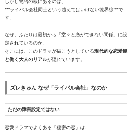
しかし物語の核にあるのは、
**“ライバル会社同士という越えてはいけない境界線”**で
す。
なぜ、ふたりは最初から「堂々と恋ができない関係」に設
定されているのか。
そこには、このドラマが描こうとしている
現代的な恋愛観
と働く大人のリアル
が隠れています。
ズレきゅん なぜ「ライバル会社」なのか
ただの障害設定ではない
恋愛ドラマでよくある「秘密の恋」は、