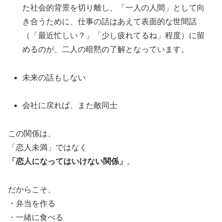
た社会的背景を切り離し、「一人の人間」として向
き合うために、仕事の話はあえて表面的な世間話
（「最近忙しい？」「少し疲れてるね」程度）に留
めるのが、二人の暗黙の了解となっています。
未来の話もしない
会社に戻れば、また敵同士
この関係は、
「恋人未満」ではなく
「恋人になってはいけない関係」
。
だからこそ、
・弁当を作る
・一緒に食べる