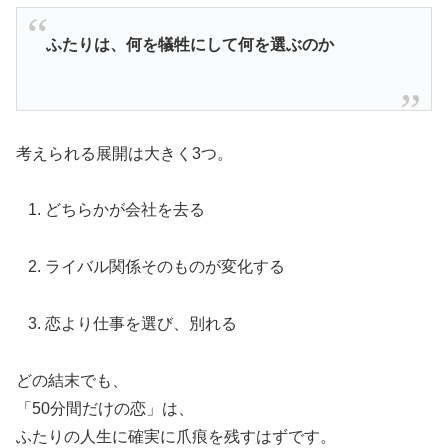
ふたりは、何を犠牲にして何を選ぶのか
考えられる展開は大きく3つ。
どちらかが会社を去る
ライバル関係そのものが変化する
恋より仕事を選び、別れる
どの結末でも、
「50分間だけの恋」は、
ふたりの人生に確実に爪痕を残すはずです。