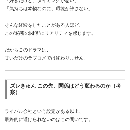
「好きだけど、タイミングが悪い」
「気持ちは本物なのに、環境が許さない」
そんな経験をしたことがある人ほど、
この“秘密の関係”にリアリティを感じます。
だからこのドラマは、
甘いだけのラブコメでは終わりません。
ズレきゅん この先、関係はどう変わるのか（考
察）
ライバル会社という設定がある以上、
最終的に避けられないのはこの問いです。