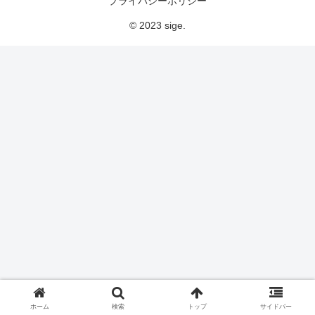
プライバシーポリシー
© 2023 sige.
ホーム
検索
トップ
サイドバー