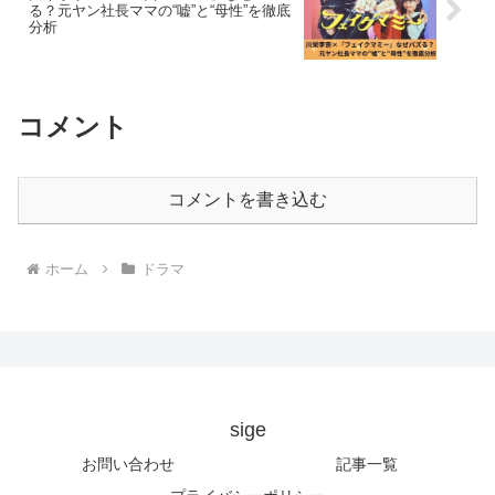
る？元ヤン社長ママの“嘘”と“母性”を徹底
分析
コメント
コメントを書き込む
ホーム
ドラマ
sige
お問い合わせ
記事一覧