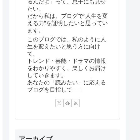
るんだよ」って、息子にも見せ
たい。
だから私は、ブログで“人生を変
える力”を証明したいと思ってい
ます。
このブログでは、私のように人
生を変えたいと思う方に向け
て、
トレンド・芸能・ドラマの情報
をわかりやすく、楽しくお届け
していきます。
あなたの「読みたい」に応える
ブログを目指して──。
アーカイブ