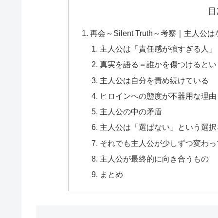
目
再会～Silent Truth～考察｜
主人公は「責任感が強すぎる人」
真実を語る＝誰かを傷つけるとい
主人公は自分を責め続けている
ヒロインへの態度が不器用な理由
主人公の中の矛盾
主人公は「選ばない」という選択
それでも主人公が少しずつ変わっ
主人公が最終的に向き合うもの
まとめ