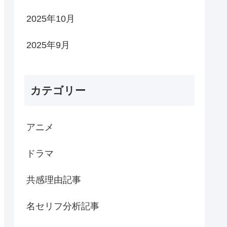
2025年10月
2025年9月
カテゴリー
アニメ
ドラマ
共感理由記事
名セリフ分析記事