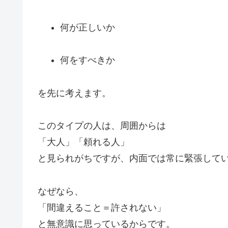
何が正しいか
何をすべきか
を先に考えます。
このタイプの人は、周囲からは
「大人」「頼れる人」
と見られがちですが、内面では常に緊張して
なぜなら、
「間違えること＝許されない」
と無意識に思っているからです。