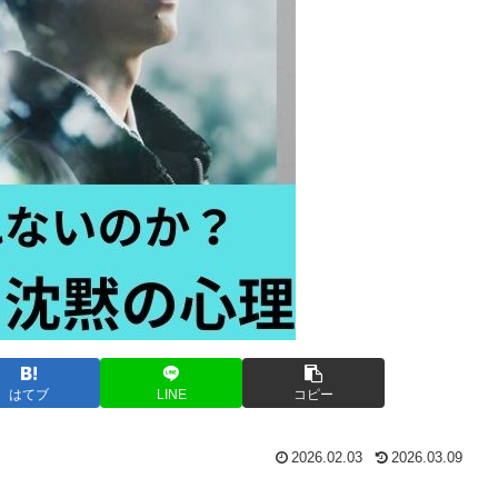
はてブ
LINE
コピー
2026.02.03
2026.03.09