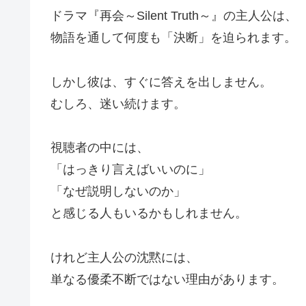
ドラマ『再会～Silent Truth～』の主人公は、
物語を通して何度も「決断」を迫られます。
しかし彼は、すぐに答えを出しません。
むしろ、迷い続けます。
視聴者の中には、
「はっきり言えばいいのに」
「なぜ説明しないのか」
と感じる人もいるかもしれません。
けれど主人公の沈黙には、
単なる優柔不断ではない理由があります。