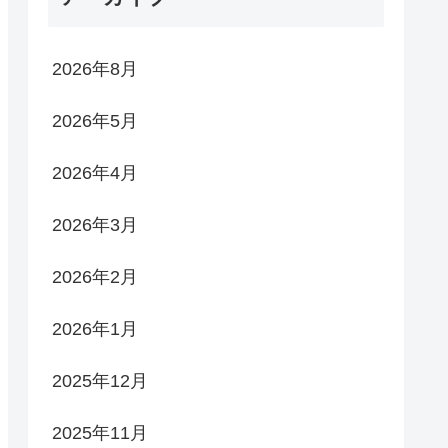
2026年8月
2026年5月
2026年4月
2026年3月
2026年2月
2026年1月
2025年12月
2025年11月