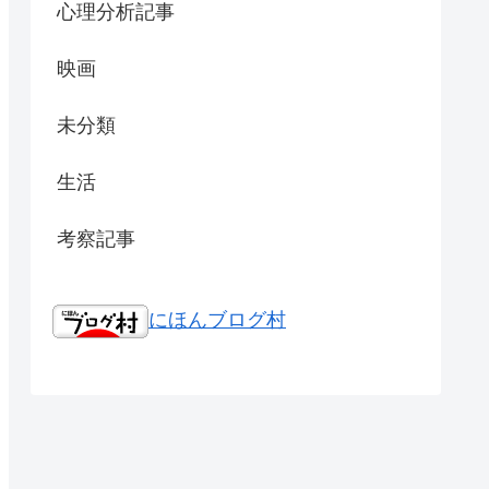
心理分析記事
映画
未分類
生活
考察記事
にほんブログ村