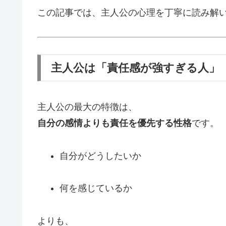
この記事では、主人公の心理を丁寧に読み解
主人公は「責任感が強すぎる人」
主人公の最大の特徴は、
自分の感情よりも責任を優先する性格
です。
自分がどうしたいか
何を感じているか
よりも、