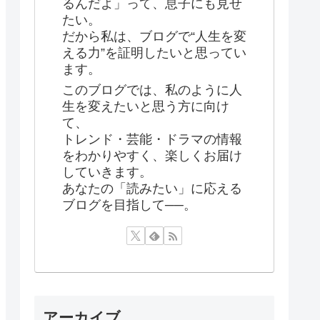
るんだよ」って、息子にも見せ
たい。
だから私は、ブログで“人生を変
える力”を証明したいと思ってい
ます。
このブログでは、私のように人
生を変えたいと思う方に向け
て、
トレンド・芸能・ドラマの情報
をわかりやすく、楽しくお届け
していきます。
あなたの「読みたい」に応える
ブログを目指して──。
アーカイブ