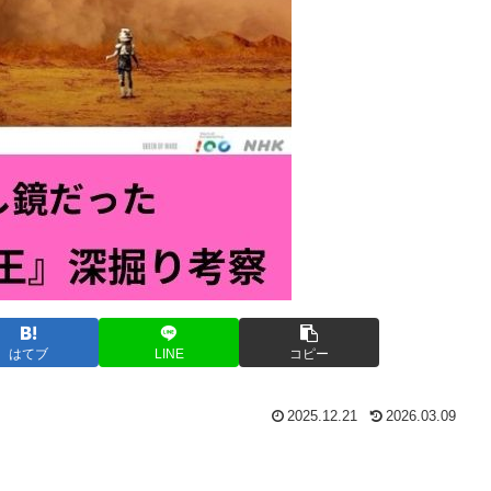
はてブ
LINE
コピー
2025.12.21
2026.03.09