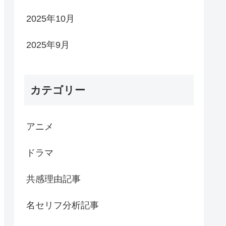
2025年10月
2025年9月
カテゴリー
アニメ
ドラマ
共感理由記事
名セリフ分析記事