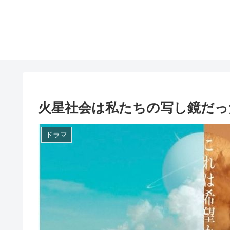
火星社会は私たちの写し鏡だっ
ドラマ