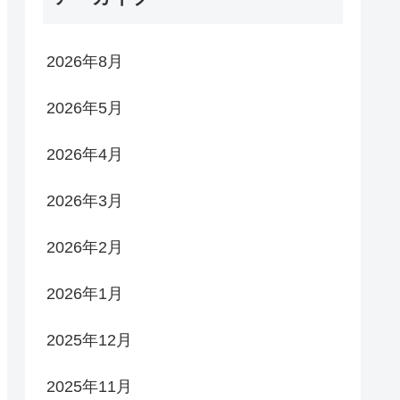
2026年8月
2026年5月
2026年4月
2026年3月
2026年2月
2026年1月
2025年12月
2025年11月