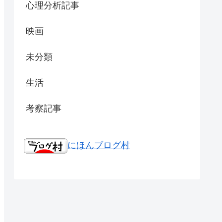
心理分析記事
映画
未分類
生活
考察記事
にほんブログ村