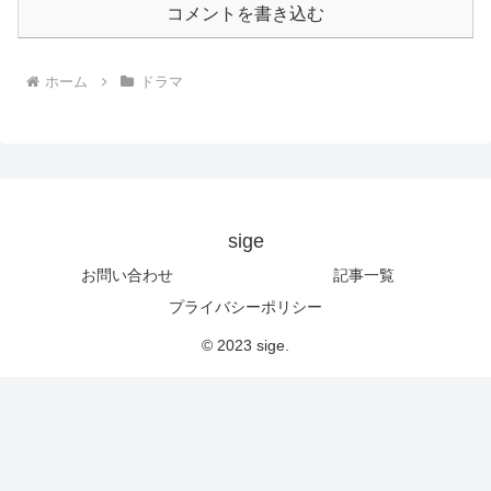
コメントを書き込む
ホーム
ドラマ
sige
お問い合わせ
記事一覧
プライバシーポリシー
© 2023 sige.