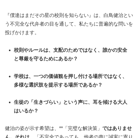
『僕達はまだその星の校則を知らない』は、白鳥健治とい
う不完全な代弁者の目を通して、私たちに普遍的な問いを
投げかけます。
校則やルールは、支配のためではなく、誰かの安全
と尊厳を守るためにあるか？
学校は、一つの価値観を押し付ける場所ではなく、
多様な選択肢を提示する場所であるか？
生徒の「生きづらい」という声に、耳を傾ける大人
はいるか？
健治の姿が示す希望は、**「完璧な解決策」
ではありませ
ん。それは、
「不完全であっても、他者の声に誠実に寄り