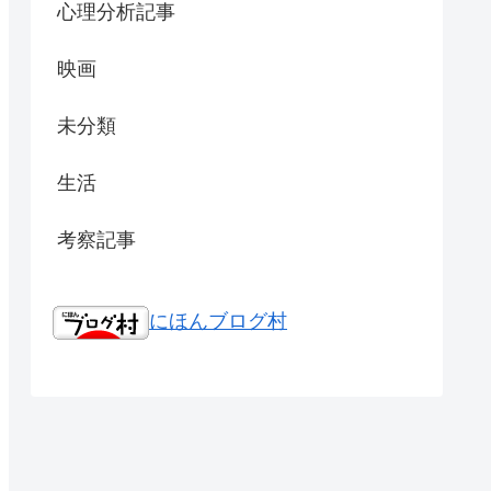
心理分析記事
映画
未分類
生活
考察記事
にほんブログ村