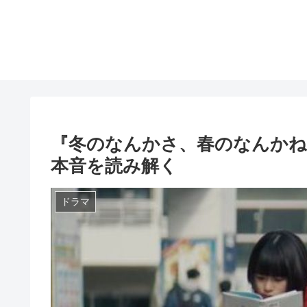
『冬のなんかさ、春のなんかね
本音を読み解く
ドラマ