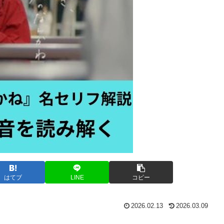
はてブ
LINE
コピー
2026.02.13
2026.03.09