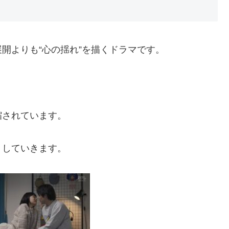
開よりも“心の揺れ”を描くドラマです。
縮されています。
りしていきます。