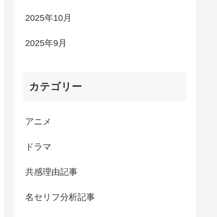
2025年10月
2025年9月
カテゴリー
アニメ
ドラマ
共感理由記事
名セリフ分析記事