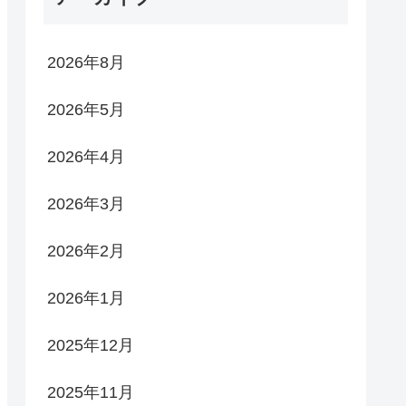
2026年8月
2026年5月
2026年4月
2026年3月
2026年2月
2026年1月
2025年12月
2025年11月