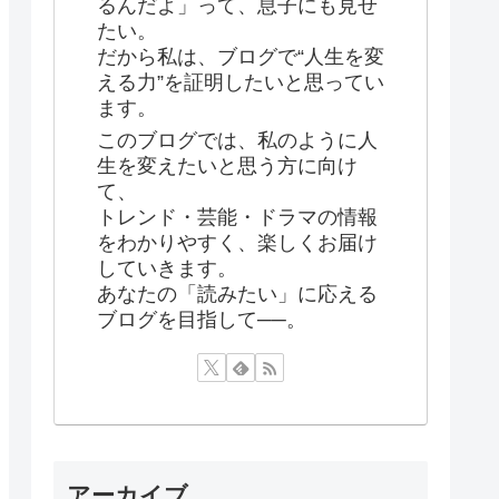
るんだよ」って、息子にも見せ
たい。
だから私は、ブログで“人生を変
える力”を証明したいと思ってい
ます。
このブログでは、私のように人
生を変えたいと思う方に向け
て、
トレンド・芸能・ドラマの情報
をわかりやすく、楽しくお届け
していきます。
あなたの「読みたい」に応える
ブログを目指して──。
アーカイブ