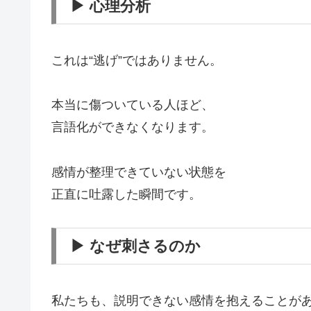
▶ 心理分析
これは“逃げ”ではありません。
本当に傷ついている人ほど、
言語化ができなくなります。
感情が整理できていない状態を
正直に吐露した瞬間です。
▶ なぜ刺さるのか
私たちも、説明できない感情を抱えることが