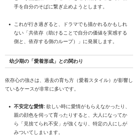
手を自分のそばに繋ぎ止めようとします。
これが行き過ぎると、ドラマでも描かれるかもしれ
ない「共依存（助けることで自分の価値を実感する
側と、依存する側のループ）」に発展します。
幼少期の「愛着形成」との関わり
依存心の強さは、過去の育ち方（愛着スタイル）が影響し
ているケースが非常に多いです。
不安定な愛情:
欲しい時に愛情がもらえなかったり、
親の顔色を伺って育ったりすると、大人になってか
ら「見捨てられ不安」が強くなり、特定の人にしが
みついてしまいます。