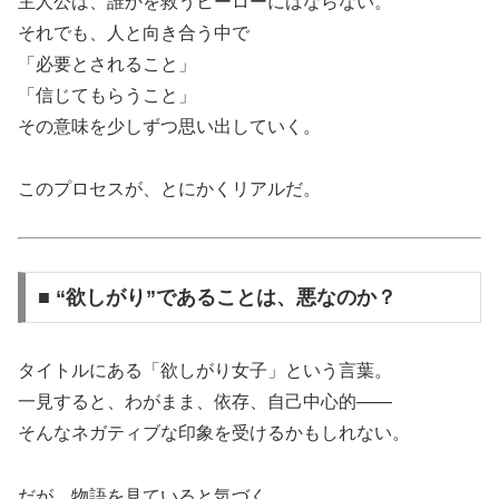
主人公は、誰かを救うヒーローにはならない。
それでも、人と向き合う中で
「必要とされること」
「信じてもらうこと」
その意味を少しずつ思い出していく。
このプロセスが、とにかくリアルだ。
■ “欲しがり”であることは、悪なのか？
タイトルにある「欲しがり女子」という言葉。
一見すると、わがまま、依存、自己中心的――
そんなネガティブな印象を受けるかもしれない。
だが、物語を見ていると気づく。