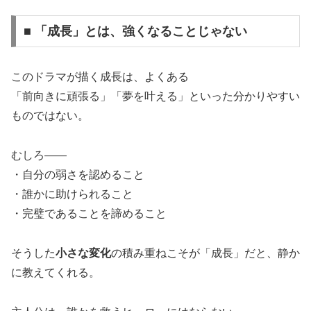
■ 「成長」とは、強くなることじゃない
このドラマが描く成長は、よくある
「前向きに頑張る」「夢を叶える」といった分かりやすい
ものではない。
むしろ――
・自分の弱さを認めること
・誰かに助けられること
・完璧であることを諦めること
そうした
小さな変化
の積み重ねこそが「成長」だと、静か
に教えてくれる。