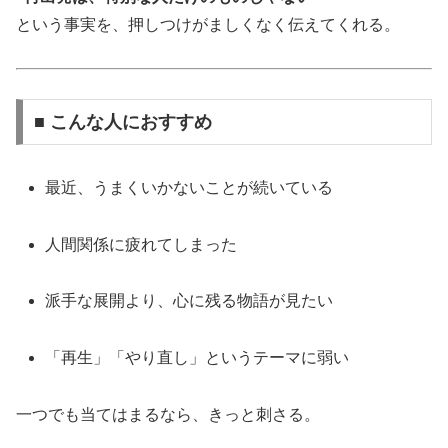
という事実を、押しつけがましくなく伝えてくれる。
■ こんな人におすすめ
最近、うまくいかないことが続いている
人間関係に疲れてしまった
派手な展開より、心に残る物語が見たい
「再生」「やり直し」というテーマに弱い
一つでも当てはまるなら、きっと刺さる。