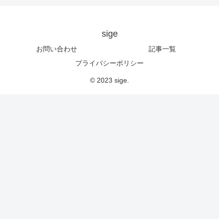
sige
お問い合わせ
記事一覧
プライバシーポリシー
© 2023 sige.