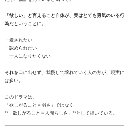
「欲しい」と言えること自体が、実はとても勇気のいる行
為
だということに。
・愛されたい
・認められたい
・一人になりたくない
それを口に出せず、我慢して壊れていく人の方が、現実に
は多い。
このドラマは、
「欲しがること＝弱さ」ではなく
**「欲しがること＝人間らしさ」**として描いている。