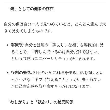
「鏡」としての他者の存在
自分の傷は自分一人で見つめていると、どんどん歪んで大
きく見えてしまうものです。
客観視:
自分とは違う「訳あり」な相手を客観的に見
ることで、「苦しんでいるのは自分だけではない」
という共感（ユニバーサリティ）が生まれます。
役割の発見:
相手のために料理を作る、話を聞くとい
った小さな「ギブ（与えること）」が、失われてい
た自己肯定感を取り戻すきっかけになります。
「欲しがり」と「訳あり」の補完関係