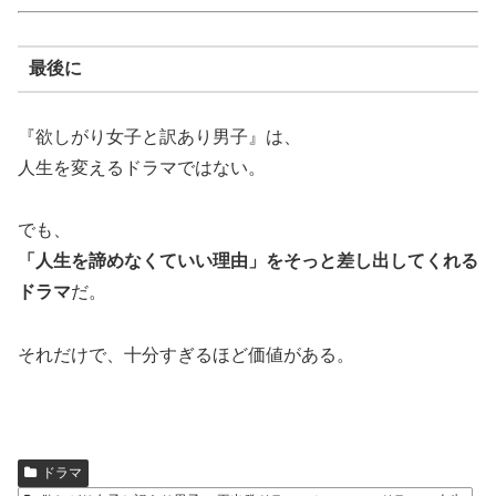
最後に
『欲しがり女子と訳あり男子』は、
人生を変えるドラマではない。
でも、
「人生を諦めなくていい理由」をそっと差し出してくれる
ドラマ
だ。
それだけで、十分すぎるほど価値がある。
ドラマ