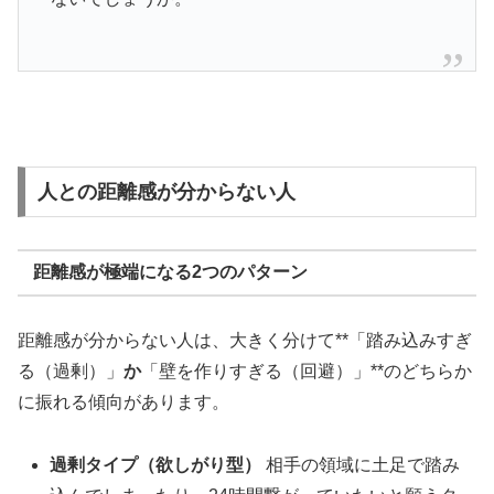
人との距離感が分からない人
距離感が極端になる2つのパターン
距離感が分からない人は、大きく分けて**「踏み込みすぎ
る（過剰）」
か
「壁を作りすぎる（回避）」**のどちらか
に振れる傾向があります。
過剰タイプ（欲しがり型）
相手の領域に土足で踏み