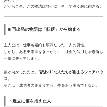
だからこそ、この物語は静かに、そして深く胸に刺さる。
■ 再出発の物語は「転落」から始まる
主人公は、仕事も婚約も順調だった一人の男性。
しかし、ある出来事をきっかけに、社会的信用も居場所も
一気に失ってしまう。
彼が向かった先は、
“訳あり”な人たちが集まるシェアハウ
ス
。
そこは、成功者の集まりでも、夢を追う場所でもない。
・過去に傷を抱えた人