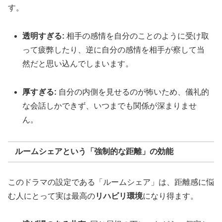
す。
透明すぎる:
相手の感情を自分のことのように受け取
って疲弊したり、逆に自分の感情を相手が察して当
然だと思い込んでしまいます。
厚すぎる:
自分の内側を見せるのが怖いため、儀礼的
な会話しかできず、いつまでも関係が深まりませ
ん。
ルームシェアという「強制的な距離」の効能
このドラマの設定である「ルームシェア」は、距離感に悩
む人にとって実は最高の
リハビリ環境
になり得ます。