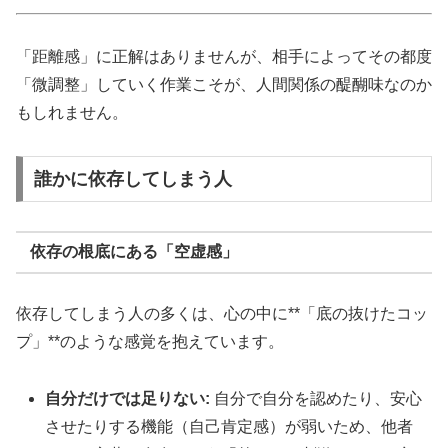
「距離感」に正解はありませんが、相手によってその都度
「微調整」していく作業こそが、人間関係の醍醐味なのか
もしれません。
誰かに依存してしまう人
依存の根底にある「空虚感」
依存してしまう人の多くは、心の中に**「底の抜けたコッ
プ」**のような感覚を抱えています。
自分だけでは足りない:
自分で自分を認めたり、安心
させたりする機能（自己肯定感）が弱いため、他者