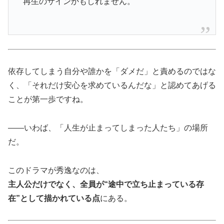
再生のサインかもしれません。
依存してしまう自分や誰かを「ダメだ」と責めるのではな
く、「それだけ安心を求めているんだな」と認めてあげる
ことが第一歩ですね。
――いわば、「人生が止まってしまった人たち」の場所
だ。
このドラマが秀逸なのは、
主人公だけでなく、全員が“途中で立ち止まっている存
在”として描かれている点
にある。