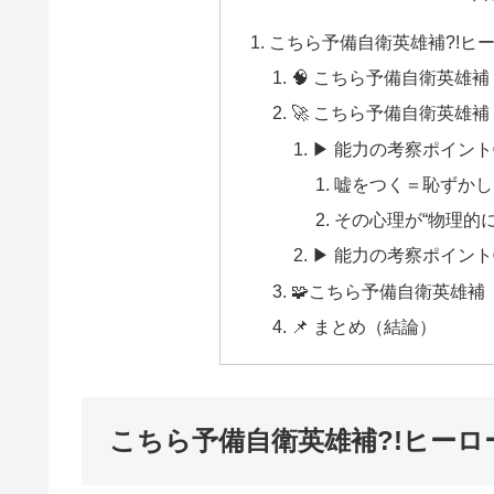
こちら予備自衛英雄補?!ヒ
🧠 こちら予備自衛英雄
🚀 こちら予備自衛英雄
▶ 能力の考察ポイン
嘘をつく＝恥ずかし
その心理が“物理的
▶ 能力の考察ポイン
🧩こちら予備自衛英雄補
📌 まとめ（結論）
こちら予備自衛英雄補?!ヒーロ