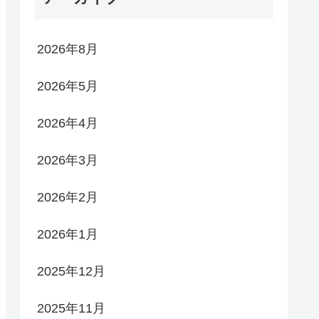
2026年8月
2026年5月
2026年4月
2026年3月
2026年2月
2026年1月
2025年12月
2025年11月