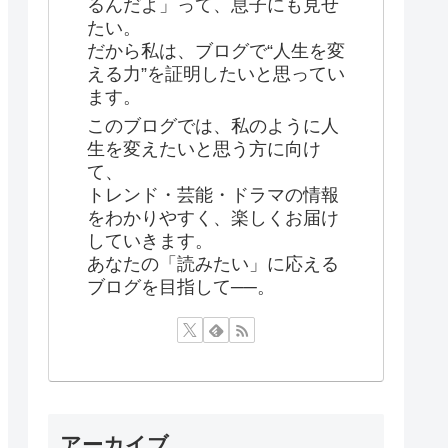
るんだよ」って、息子にも見せ
たい。
だから私は、ブログで“人生を変
える力”を証明したいと思ってい
ます。
このブログでは、私のように人
生を変えたいと思う方に向け
て、
トレンド・芸能・ドラマの情報
をわかりやすく、楽しくお届け
していきます。
あなたの「読みたい」に応える
ブログを目指して──。
アーカイブ