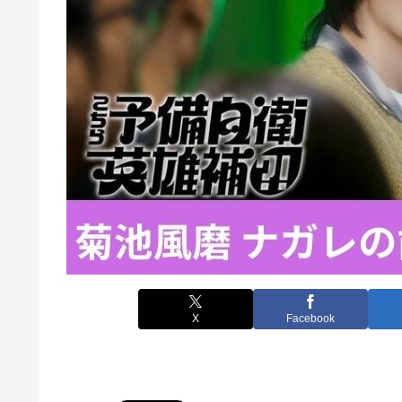
X
Facebook