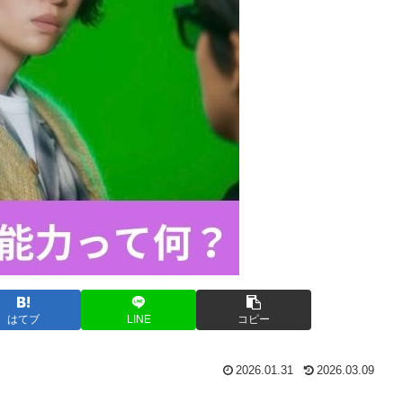
はてブ
LINE
コピー
2026.01.31
2026.03.09