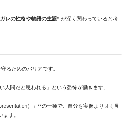
ナガレの性格や物語の主題”
が深く関わっていると考
を守るためのバリアです。
い人間だと思われる」という恐怖が働きます。
resentation）」**の一種で、自分を実像より良く見
います。