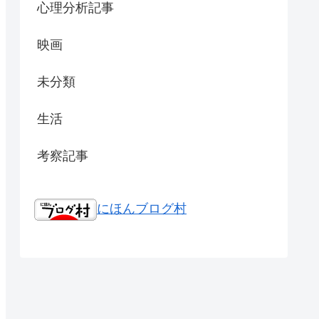
心理分析記事
映画
未分類
生活
考察記事
にほんブログ村