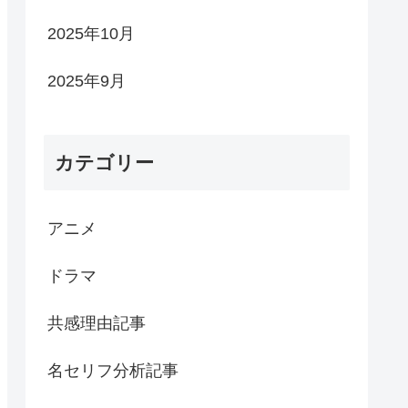
2025年10月
2025年9月
カテゴリー
アニメ
ドラマ
共感理由記事
名セリフ分析記事